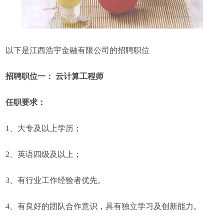
以下是江西浩宇金融有限公司的招聘职位
招聘职位一： 云计算工程师
任职要求：
1、大专及以上学历；
2、英语四级及以上；
3、有行业工作经验者优先。
4、有良好的团队合作意识，具有独立学习及创新能力。