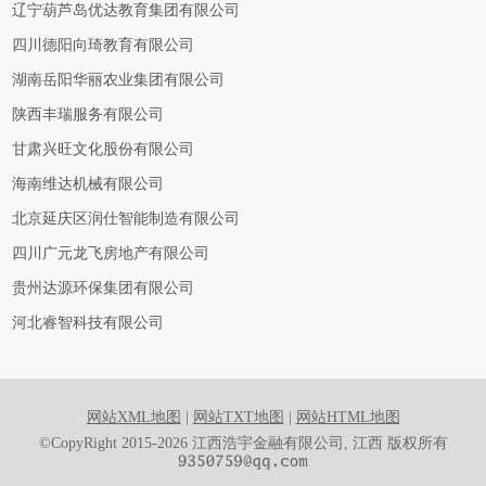
辽宁葫芦岛优达教育集团有限公司
四川德阳向琦教育有限公司
湖南岳阳华丽农业集团有限公司
陕西丰瑞服务有限公司
甘肃兴旺文化股份有限公司
海南维达机械有限公司
北京延庆区润仕智能制造有限公司
四川广元龙飞房地产有限公司
贵州达源环保集团有限公司
河北睿智科技有限公司
网站XML地图
|
网站TXT地图
|
网站HTML地图
©CopyRight 2015-2026 江西浩宇金融有限公司, 江西 版权所有