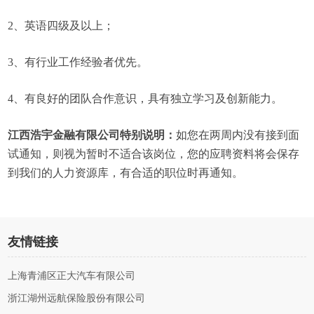
2、英语四级及以上；
3、有行业工作经验者优先。
4、有良好的团队合作意识，具有独立学习及创新能力。
江西浩宇金融有限公司特别说明：
如您在两周内没有接到面
试通知，则视为暂时不适合该岗位，您的应聘资料将会保存
到我们的人力资源库，有合适的职位时再通知。
友情链接
上海青浦区正大汽车有限公司
浙江湖州远航保险股份有限公司