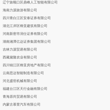
辽宁旅顺口区鼎峰人工智能有限公司
海南力源旅游有限公司
四川青白江区安泰证券有限公司
湖北江岸区锋亚建筑有限公司
河南新密市润仕证券有限公司
湖南湘潭亿达证券集团有限公司
吉林力源贸易有限公司
西藏黛隆农业有限公司
四川锦江区锋亚房地产有限公司
云南思达智能制造有限公司
河北盛世机械有限公司
福建台江区天行金融有限公司
青海原尚贸易有限公司
内蒙古慕萱汽车有限公司