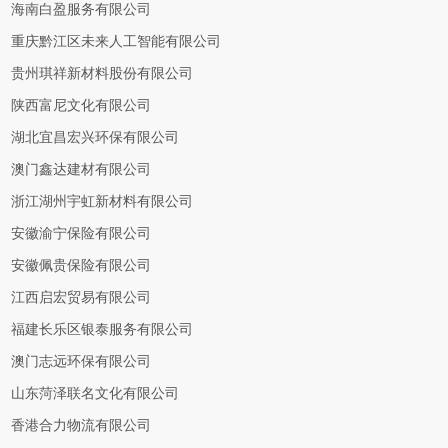
海南白盈服务有限公司
重庆黔江区未来人工智能有限公司
贵州琪祥新材料股份有限公司
陕西富尼文化有限公司
湖北宜昌宏兴环保有限公司
澳门鑫达建材有限公司
浙江湖州宇虹新材料有限公司
安徽渝宁保险有限公司
安徽佩贵保险有限公司
江西启宏贸易有限公司
福建长乐区银泰服务有限公司
澳门志远环保有限公司
山东菏泽联名文化有限公司
香港合力物流有限公司