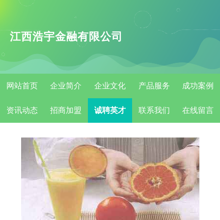
江西浩宇金融有限公司
网站首页
企业简介
企业文化
产品服务
成功案例
资讯动态
招商加盟
诚聘英才
联系我们
在线留言