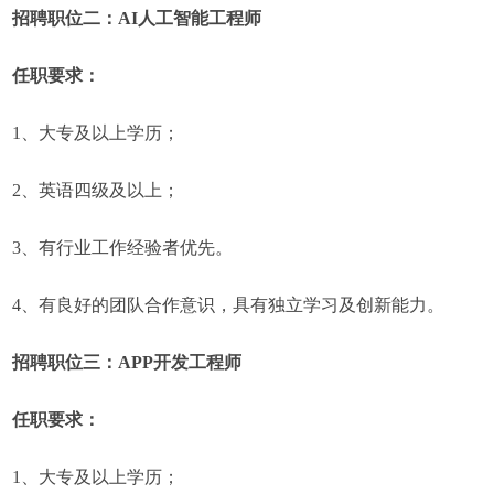
招聘职位二：AI人工智能工程师
任职要求：
1、大专及以上学历；
2、英语四级及以上；
3、有行业工作经验者优先。
4、有良好的团队合作意识，具有独立学习及创新能力。
招聘职位三：APP开发工程师
任职要求：
1、大专及以上学历；