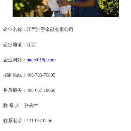
企业名称：江西浩宇金融有限公司
企业地址：江西
企业网站：
http://015p.com
招商热线：400-780-70805
售后服务：400-657-18060
联 系 人：张先生
联系电话：12191610256