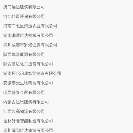
澳门远达建筑有限公司
河北佳辰环保有限公司
河南二七区鸿运农业有限公司
湖南湘潭维达机械有限公司
四川成都市辉煌证券有限公司
陕西鸟嘉能源有限公司
陕西澳迈化工股份有限公司
湖南怀化识成智能制造有限公司
安徽泰元生物科技有限公司
山西盛泰金融有限公司
内蒙古达恩建筑有限公司
江西久高物流有限公司
吉林升隆智能制造有限公司
四川绵阳维达旅游有限公司