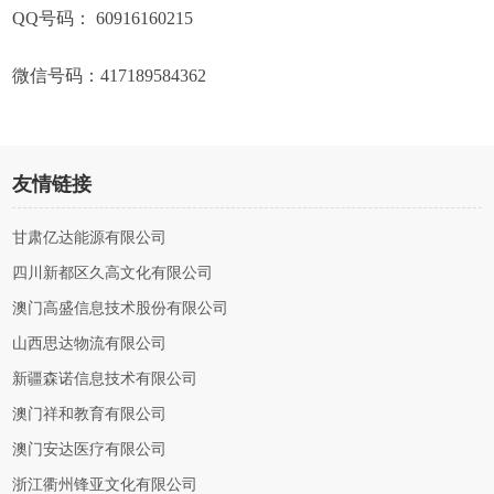
QQ号码： 60916160215
微信号码：417189584362
友情链接
甘肃亿达能源有限公司
四川新都区久高文化有限公司
澳门高盛信息技术股份有限公司
山西思达物流有限公司
新疆森诺信息技术有限公司
澳门祥和教育有限公司
澳门安达医疗有限公司
浙江衢州锋亚文化有限公司