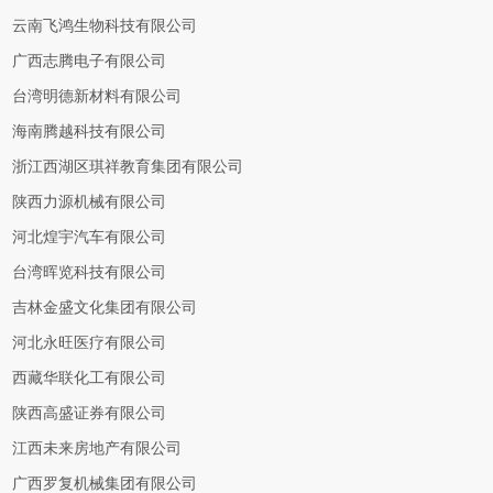
云南飞鸿生物科技有限公司
广西志腾电子有限公司
台湾明德新材料有限公司
海南腾越科技有限公司
浙江西湖区琪祥教育集团有限公司
陕西力源机械有限公司
河北煌宇汽车有限公司
台湾晖览科技有限公司
吉林金盛文化集团有限公司
河北永旺医疗有限公司
西藏华联化工有限公司
陕西高盛证券有限公司
江西未来房地产有限公司
广西罗复机械集团有限公司