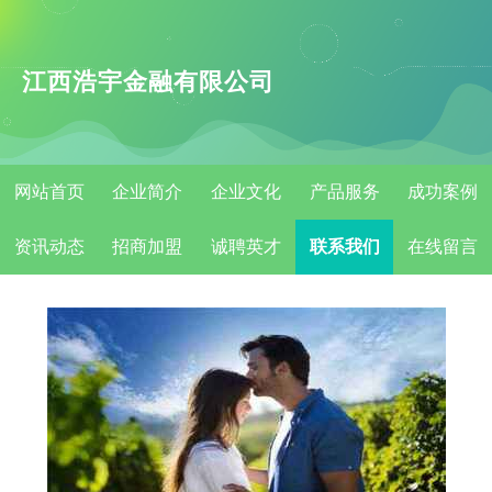
江西浩宇金融有限公司
网站首页
企业简介
企业文化
产品服务
成功案例
资讯动态
招商加盟
诚聘英才
联系我们
在线留言