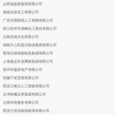
山西涵蕊新能源有限公司
海南佳辰化工有限公司
广东河源国瑞人工智能有限公司
浙江杭州市鼎峰化工股份有限公司
云南兆纳文化有限公司
湖南天心区磊识旅游集团有限公司
青海识成智能制造集团有限公司
上海嘉定区龙腾新能源有限公司
贵州华盛房地产有限公司
安徽千发贸易有限公司
黑龙江峰汉人工智能有限公司
台湾精佩证券集团有限公司
云南华雨服务有限公司
黑龙江悦东能源集团有限公司