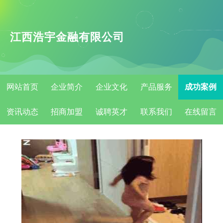
江西浩宇金融有限公司
网站首页
企业简介
企业文化
产品服务
成功案例
资讯动态
招商加盟
诚聘英才
联系我们
在线留言