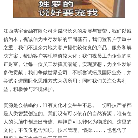
江西浩宇金融有限公司为谋求长久的发展与繁荣，我们以诚
信为本，视诚信为生存发展的牢固基石，我们置客户于重中
之重，我们不遗余力地为客户提供较优良的产品、服务和解
决方案，帮助客户实现增值较大化；我们视员工为企业的真
正财富。让每一位员工发挥其潜能，实现梦想，为企业发展
多做贡献；我们争做世界公司，不断尝试拓展国际业务，并
尝试引进国际化思维方式为我所用：同时我们关注公共利
益，积极参与环境保护。
资源是会枯竭的，唯有文化才会生生不息。一切科技产品都
是人类智慧创造的。我们没有可以依存的自然资源，唯有在
人的头脑中创造出奇迹。精神是可以转化为物质的。这里的
文化，不仅仅包含知识、技术管理、情操……，也包含了一