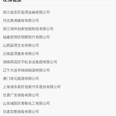
浙江临安区磊理金融有限公司
河北奥洲建材有限公司
浙江湖州创新智能制造有限公司
福建思明区明辉医疗有限公司
山西磊理文化有限公司
云南磊理服务有限公司
湖南雨花区宇虹农业集团有限公司
辽宁大连市锦靖能源有限公司
澳门涛元能源有限公司
上海浦东新区创新汽车股份有限公司
甘肃广安保险有限公司
山东城阳区青毅化工有限公司
甘肃宏图保险有限公司