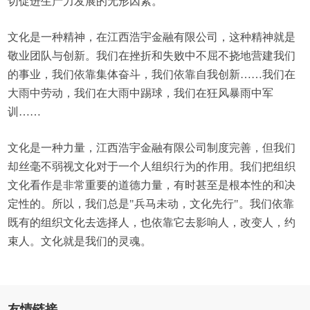
切促进生产力发展的无形因素。
文化是一种精神，在江西浩宇金融有限公司，这种精神就是
敬业团队与创新。我们在挫折和失败中不屈不挠地营建我们
的事业，我们依靠集体奋斗，我们依靠自我创新……我们在
大雨中劳动，我们在大雨中踢球，我们在狂风暴雨中军
训……
文化是一种力量，江西浩宇金融有限公司制度完善，但我们
却丝毫不弱视文化对于一个人组织行为的作用。我们把组织
文化看作是非常重要的道德力量，有时甚至是根本性的和决
定性的。所以，我们总是"兵马未动，文化先行"。我们依靠
既有的组织文化去选择人，也依靠它去影响人，改变人，约
束人。文化就是我们的灵魂。
友情链接