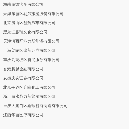
海南辰德汽车有限公司
天津东丽区朝兴旅游股份有限公司
北京房山区创辉汽车有限公司
黑龙江鹏瑞文化有限公司
天津河西区科力新能源有限公司
上海普陀区建新证券有限公司
重庆九龙坡区喜兆服务有限公司
香港腾越金融有限公司
安徽庆炎证券有限公司
北京平谷区升隆化工有限公司
浙江丽水鼎力新能源有限公司
重庆大渡口区鑫瑞智能制造有限公司
江西华丽医疗有限公司